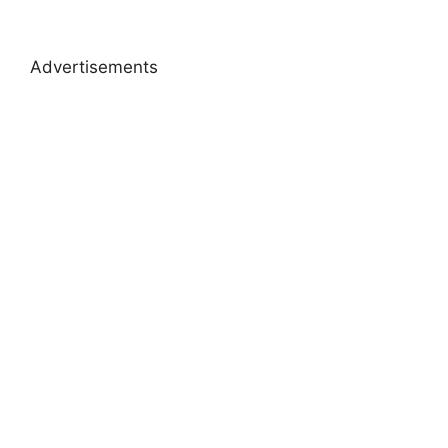
Advertisements