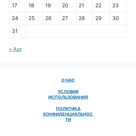
17
18
19
20
21
22
23
24
25
26
27
28
29
30
31
« Apr
О НАС
УСЛОВИЯ
ИСПОЛЬЗОВАНИЯ
ПОЛИТИКА
КОНФИДЕНЦИАЛЬНОС
ТИ