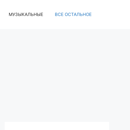
МУЗЫКАЛЬНЫЕ
ВСЕ ОСТАЛЬНОЕ