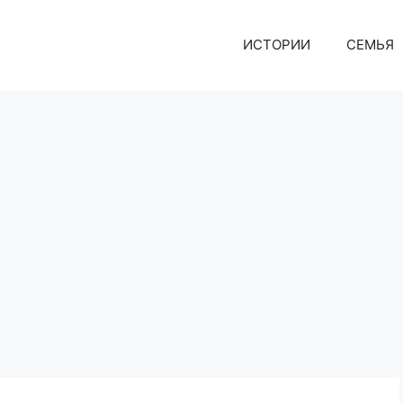
ИСТОРИИ
СЕМЬЯ