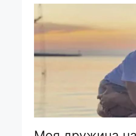
Моя дружина на