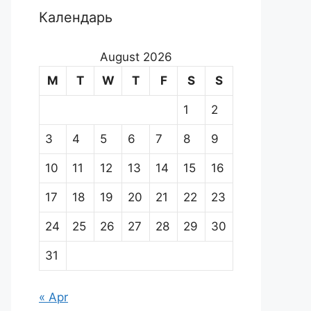
Календарь
August 2026
M
T
W
T
F
S
S
1
2
3
4
5
6
7
8
9
10
11
12
13
14
15
16
17
18
19
20
21
22
23
24
25
26
27
28
29
30
31
« Apr