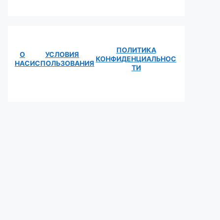
ПОЛИТИКА
О
УСЛОВИЯ
КОНФИДЕНЦИАЛЬНОС
НАС
ИСПОЛЬЗОВАНИЯ
ТИ