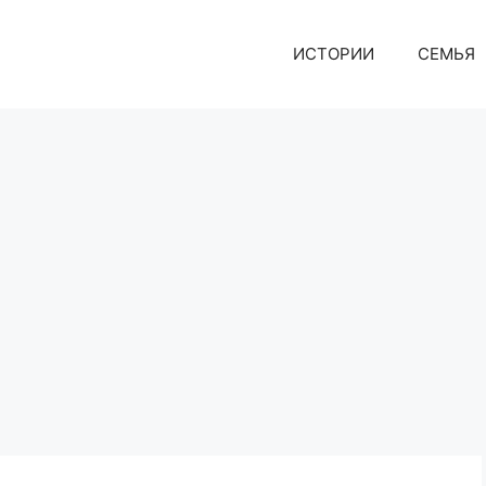
ИСТОРИИ
СЕМЬЯ