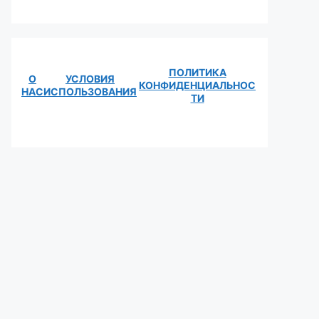
ПОЛИТИКА
О
УСЛОВИЯ
КОНФИДЕНЦИАЛЬНОС
НАС
ИСПОЛЬЗОВАНИЯ
ТИ