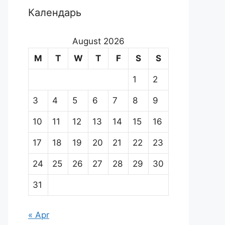
Календарь
August 2026
M
T
W
T
F
S
S
1
2
3
4
5
6
7
8
9
10
11
12
13
14
15
16
17
18
19
20
21
22
23
24
25
26
27
28
29
30
31
« Apr