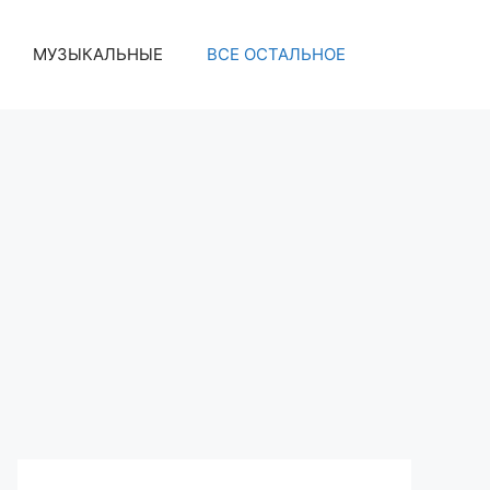
МУЗЫКАЛЬНЫЕ
ВСЕ ОСТАЛЬНОЕ