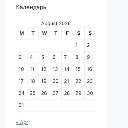
Календарь
August 2026
M
T
W
T
F
S
S
1
2
3
4
5
6
7
8
9
10
11
12
13
14
15
16
17
18
19
20
21
22
23
24
25
26
27
28
29
30
31
« Apr