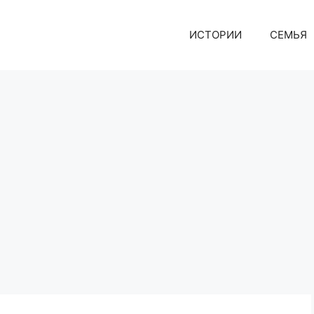
ИСТОРИИ
СЕМЬЯ