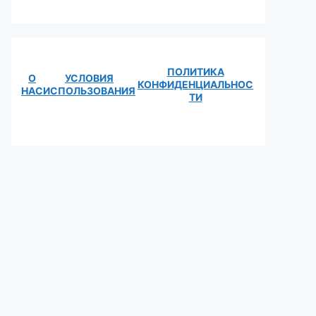
ПОЛИТИКА
О
УСЛОВИЯ
КОНФИДЕНЦИАЛЬНОС
НАС
ИСПОЛЬЗОВАНИЯ
ТИ