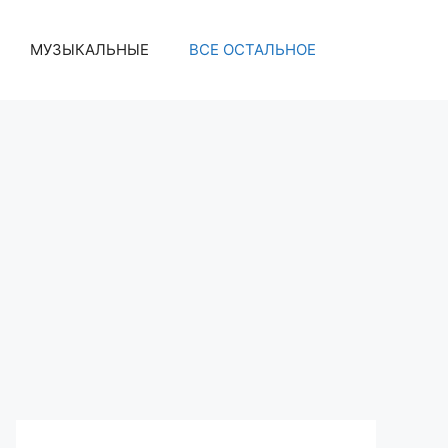
МУЗЫКАЛЬНЫЕ
ВСЕ ОСТАЛЬНОЕ