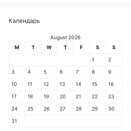
Календарь
August 2026
M
T
W
T
F
S
S
1
2
3
4
5
6
7
8
9
10
11
12
13
14
15
16
17
18
19
20
21
22
23
24
25
26
27
28
29
30
31