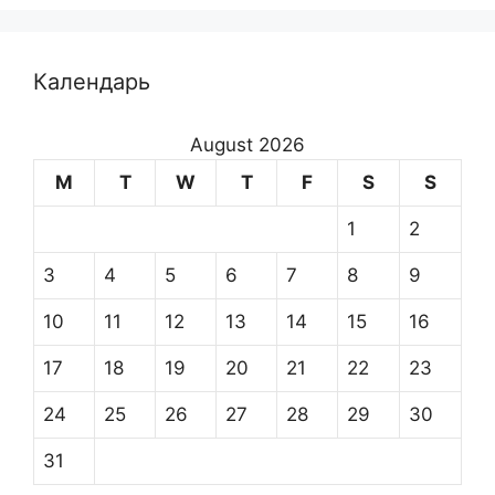
Календарь
August 2026
M
T
W
T
F
S
S
1
2
3
4
5
6
7
8
9
10
11
12
13
14
15
16
17
18
19
20
21
22
23
24
25
26
27
28
29
30
31