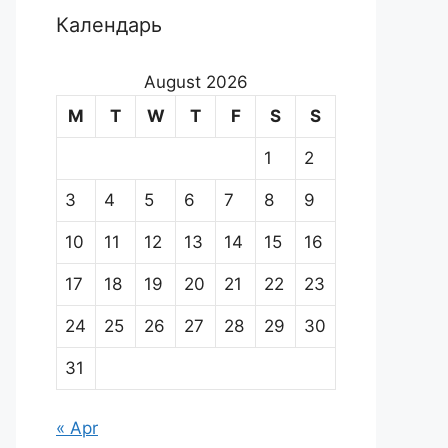
Календарь
August 2026
M
T
W
T
F
S
S
1
2
3
4
5
6
7
8
9
10
11
12
13
14
15
16
17
18
19
20
21
22
23
24
25
26
27
28
29
30
31
« Apr