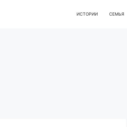
ИСТОРИИ
СЕМЬЯ