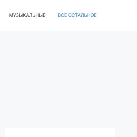
МУЗЫКАЛЬНЫЕ
ВСЕ ОСТАЛЬНОЕ