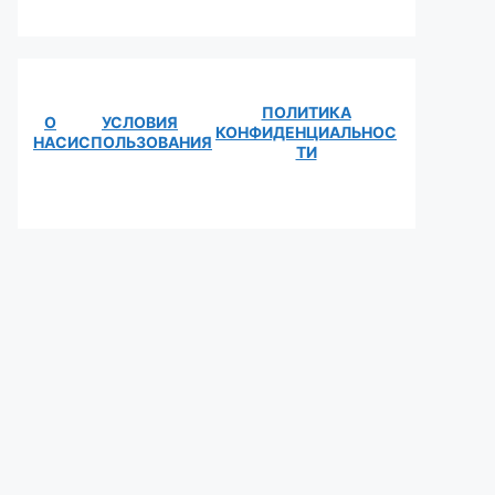
ПОЛИТИКА
О
УСЛОВИЯ
КОНФИДЕНЦИАЛЬНОС
НАС
ИСПОЛЬЗОВАНИЯ
ТИ