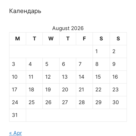
Календарь
August 2026
M
T
W
T
F
S
S
1
2
3
4
5
6
7
8
9
10
11
12
13
14
15
16
17
18
19
20
21
22
23
24
25
26
27
28
29
30
31
« Apr