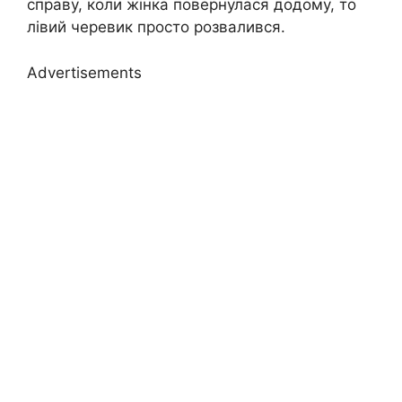
справу, коли жінка повернулася додому, то
лівий черевик просто розвалився.
Advertisements