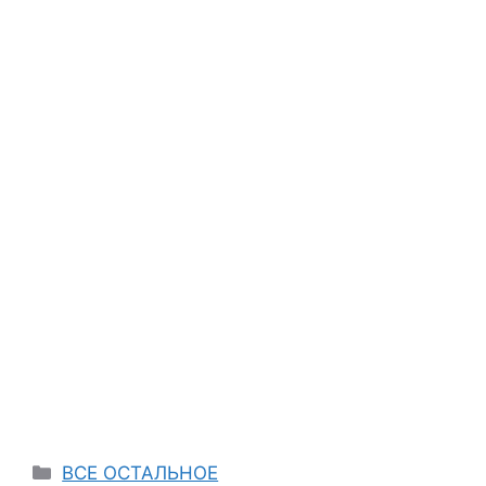
Categories
ВСЕ ОСТАЛЬНОЕ