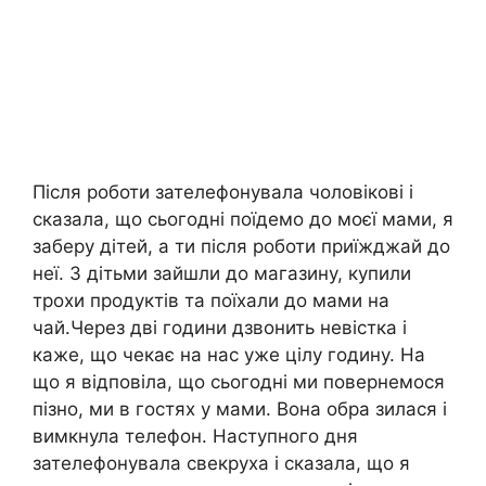
Після роботи зателефонувала чоловікові і
сказала, що сьогодні поїдемо до моєї мами, я
заберу дітей, а ти після роботи приїжджай до
неї. З дітьми зайшли до магазину, купили
трохи продуктів та поїхали до мами на
чай.Через дві години дзвонить невістка і
каже, що чекає на нас уже цілу годину. На
що я відповіла, що сьогодні ми повернемося
пізно, ми в гостях у мами. Вона обра зилася і
вимкнула телефон. Наступного дня
зателефонувала свекруха і сказала, що я