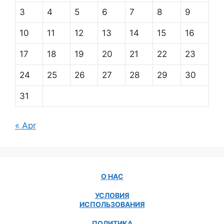
3
4
5
6
7
8
9
10
11
12
13
14
15
16
17
18
19
20
21
22
23
24
25
26
27
28
29
30
31
« Apr
О НАС
УСЛОВИЯ
ИСПОЛЬЗОВАНИЯ
ПОЛИТИКА