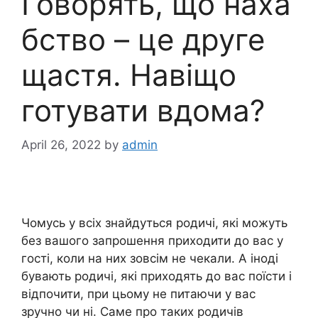
Говорять, що наха
бство – це друге
щастя. Навіщо
готувати вдома?
April 26, 2022
by
admin
Чомусь у всіх знайдуться родичі, які можуть
без вашого запрошення приходити до вас у
гості, коли на них зовсім не чекали. А іноді
бувають родичі, які приходять до вас поїсти і
відпочити, при цьому не питаючи у вас
зручно чи ні. Саме про таких родичів