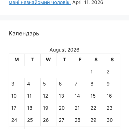
мені незнайомий чоловік.
April 11, 2026
Календарь
August 2026
M
T
W
T
F
S
S
1
2
3
4
5
6
7
8
9
10
11
12
13
14
15
16
17
18
19
20
21
22
23
24
25
26
27
28
29
30