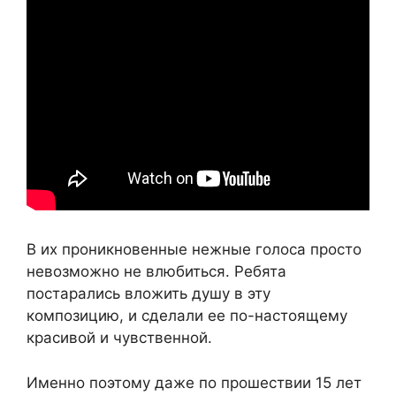
В их проникновенные нежные голоса просто
невозможно не влюбиться. Ребята
постарались вложить душу в эту
композицию, и сделали ее по-настоящему
красивой и чувственной.
Именно поэтому даже по прошествии 15 лет