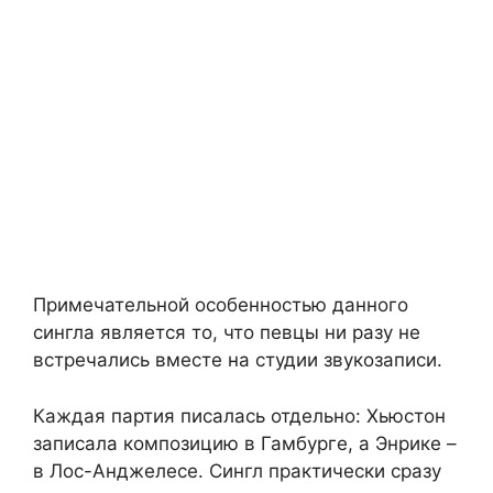
Примечательной особенностью данного
сингла является то, что певцы ни разу не
встречались вместе на студии звукозаписи.
Каждая партия писалась отдельно: Хьюстон
записала композицию в Гамбурге, а Энрике –
в Лос-Анджелесе. Сингл практически сразу