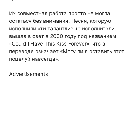
Их совместная работа просто не могла
остаться без внимания. Песня, которую
исполнили эти талантливые исполнители,
вышла в свет в 2000 году под названием
«Could I Have This Kiss Forever», что в
переводе означает «Могу ли я оставить этот
поцелуй навсегда».
Advertisements