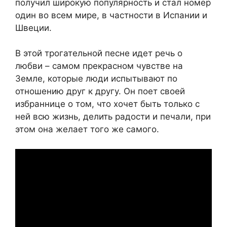
получил широкую популярность и стал номер
один во всем мире, в частности в Испании и
Швеции.
В этой трогательной песне идет речь о
любви – самом прекрасном чувстве на
Земле, которые люди испытывают по
отношению друг к другу. Он поет своей
избраннице о том, что хочет быть только с
ней всю жизнь, делить радости и печали, при
этом она желает того же самого.