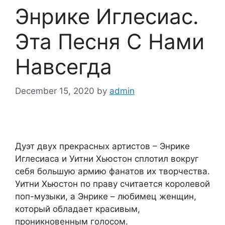
Энрике Иглесиас.
Эта Песня С Нами
Навсегда
December 15, 2020
by
admin
Дуэт двух прекрасных артистов – Энрике
Иглесиаса и Уитни Хьюстон сплотил вокруг
себя большую армию фанатов их творчества.
Уитни Хьюстон по праву считается королевой
поп-музыки, а Энрике – любимец женщин,
который обладает красивым,
проникновенным голосом.