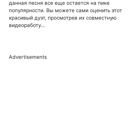
данная песня все еще остается на пике
популярности. Вы можете сами оценить этот
красивый дуэт, просмотрев их совместную
видеоработу…
Advertisements