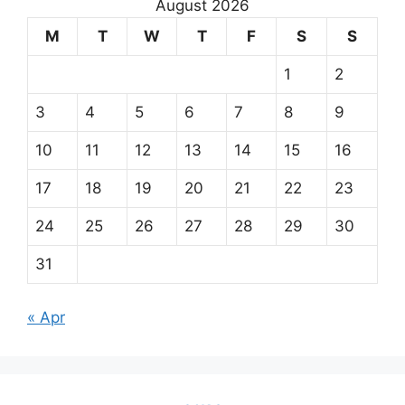
August 2026
M
T
W
T
F
S
S
1
2
3
4
5
6
7
8
9
10
11
12
13
14
15
16
17
18
19
20
21
22
23
24
25
26
27
28
29
30
31
« Apr