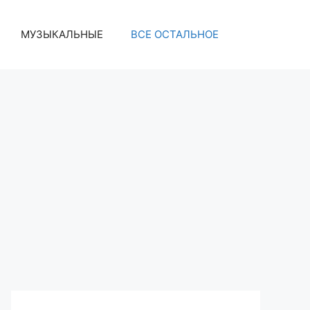
МУЗЫКАЛЬНЫЕ
ВСЕ ОСТАЛЬНОЕ