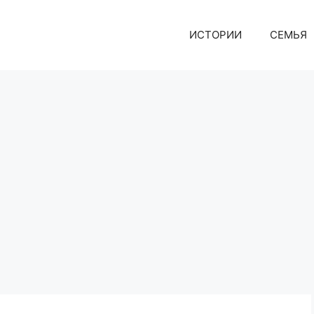
ИСТОРИИ
СЕМЬЯ