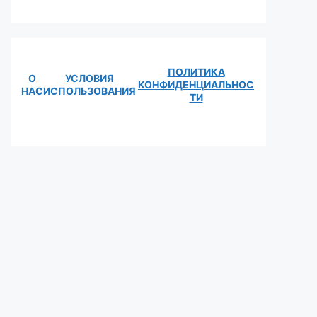
ПОЛИТИКА
О
УСЛОВИЯ
КОНФИДЕНЦИАЛЬНОС
НАС
ИСПОЛЬЗОВАНИЯ
ТИ