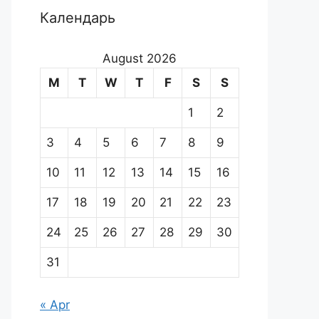
Календарь
August 2026
M
T
W
T
F
S
S
1
2
3
4
5
6
7
8
9
10
11
12
13
14
15
16
17
18
19
20
21
22
23
24
25
26
27
28
29
30
31
« Apr