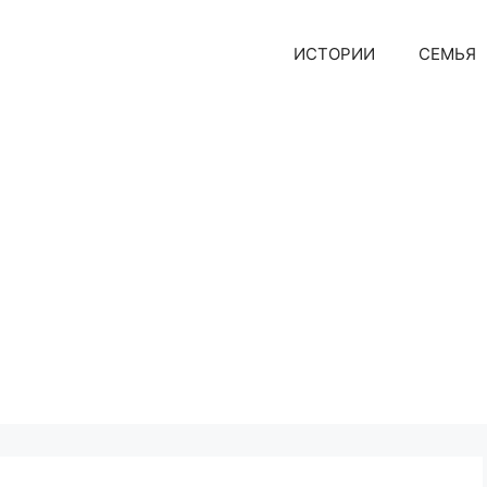
ИСТОРИИ
СЕМЬЯ