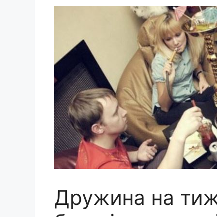
Дружина на тиж