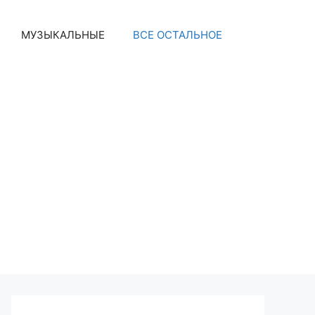
МУЗЫКАЛЬНЫЕ
ВСЕ ОСТАЛЬНОЕ