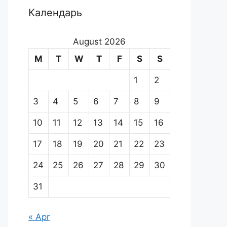
Календарь
August 2026
M
T
W
T
F
S
S
1
2
3
4
5
6
7
8
9
10
11
12
13
14
15
16
17
18
19
20
21
22
23
24
25
26
27
28
29
30
31
« Apr