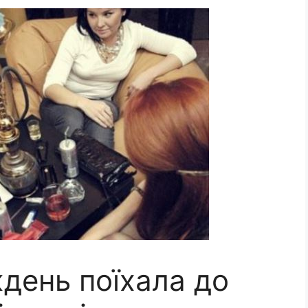
день поїхала до