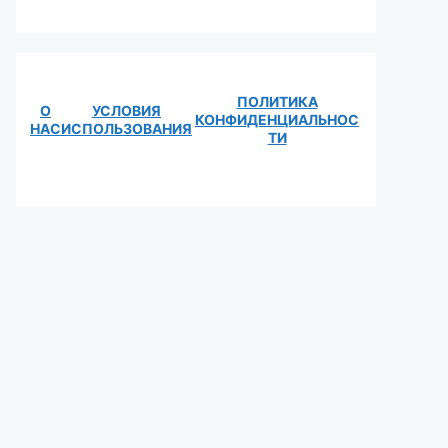
ПОЛИТИКА
О
УСЛОВИЯ
КОНФИДЕНЦИАЛЬНОС
НАС
ИСПОЛЬЗОВАНИЯ
ТИ