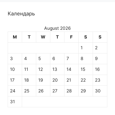
Календарь
August 2026
M
T
W
T
F
S
S
1
2
3
4
5
6
7
8
9
10
11
12
13
14
15
16
17
18
19
20
21
22
23
24
25
26
27
28
29
30
31