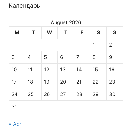
Календарь
August 2026
M
T
W
T
F
S
S
1
2
3
4
5
6
7
8
9
10
11
12
13
14
15
16
17
18
19
20
21
22
23
24
25
26
27
28
29
30
31
« Apr