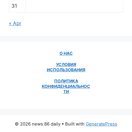
31
« Apr
О НАС
УСЛОВИЯ
ИСПОЛЬЗОВАНИЯ
ПОЛИТИКА
КОНФИДЕНЦИАЛЬНОС
ТИ
© 2026 news 86 daily
• Built with
GeneratePress