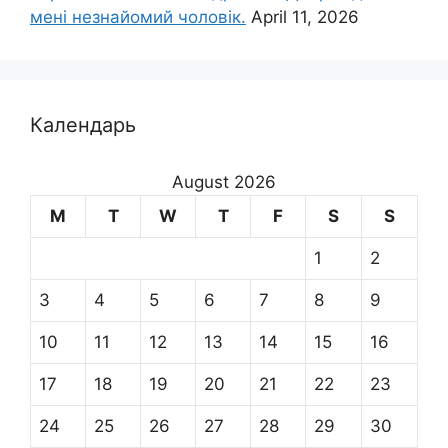
мені незнайомий чоловік.
April 11, 2026
Календарь
August 2026
M
T
W
T
F
S
S
1
2
3
4
5
6
7
8
9
10
11
12
13
14
15
16
17
18
19
20
21
22
23
24
25
26
27
28
29
30