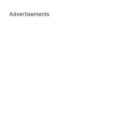
Advertisements