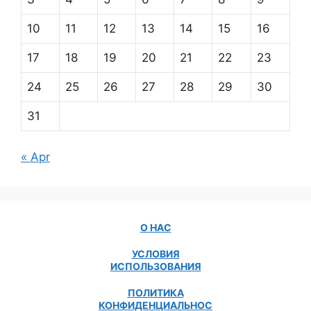
10
11
12
13
14
15
16
17
18
19
20
21
22
23
24
25
26
27
28
29
30
31
« Apr
О НАС
УСЛОВИЯ
ИСПОЛЬЗОВАНИЯ
ПОЛИТИКА
КОНФИДЕНЦИАЛЬНОС