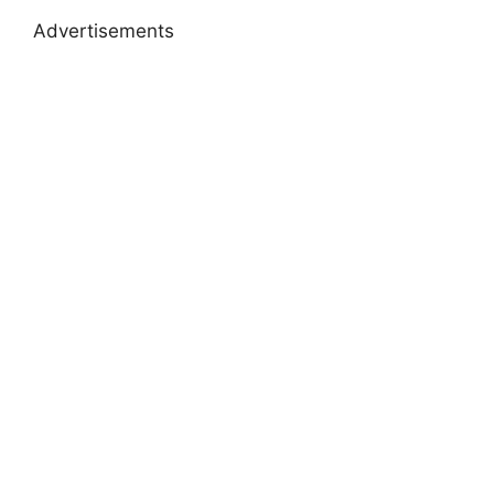
Advertisements