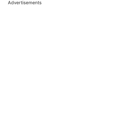
Advertisements