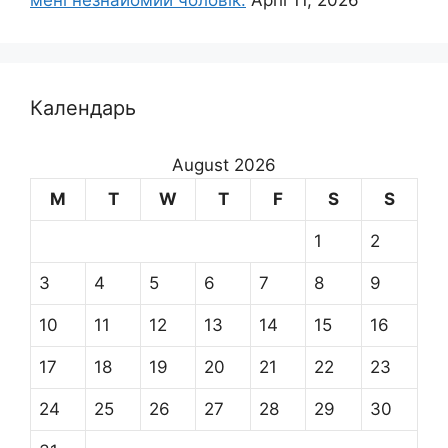
Календарь
August 2026
M
T
W
T
F
S
S
1
2
3
4
5
6
7
8
9
10
11
12
13
14
15
16
17
18
19
20
21
22
23
24
25
26
27
28
29
30