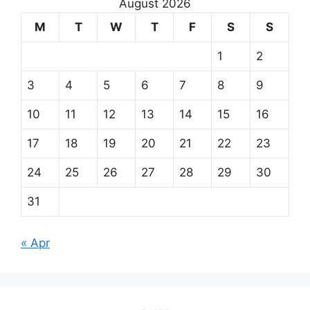
August 2026
M
T
W
T
F
S
S
1
2
3
4
5
6
7
8
9
10
11
12
13
14
15
16
17
18
19
20
21
22
23
24
25
26
27
28
29
30
31
« Apr