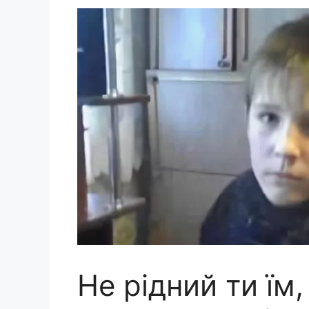
Не рідний ти їм,