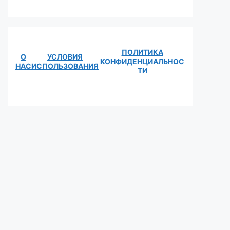
ПОЛИТИКА
О
УСЛОВИЯ
КОНФИДЕНЦИАЛЬНОС
НАС
ИСПОЛЬЗОВАНИЯ
ТИ