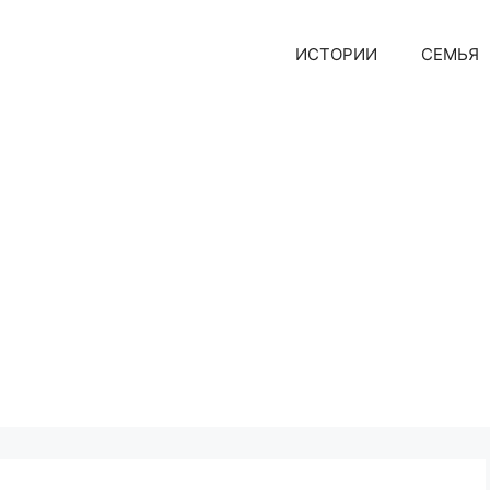
ИСТОРИИ
СЕМЬЯ