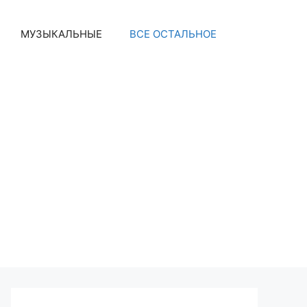
МУЗЫКАЛЬНЫЕ
ВСЕ ОСТАЛЬНОЕ