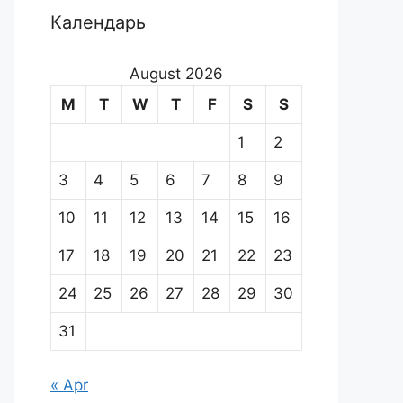
Календарь
August 2026
M
T
W
T
F
S
S
1
2
3
4
5
6
7
8
9
10
11
12
13
14
15
16
17
18
19
20
21
22
23
24
25
26
27
28
29
30
31
« Apr