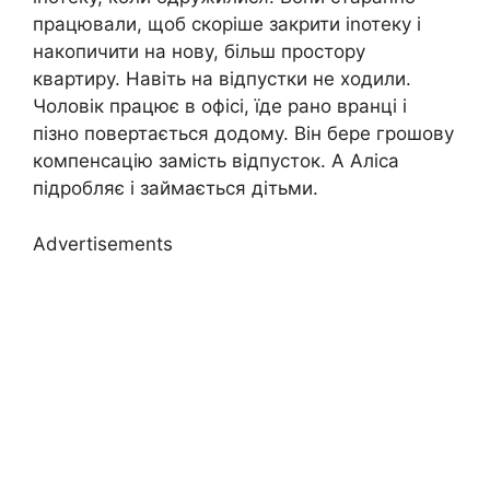
працювали, щоб скоріше закрити іnотеку і
накопичити на нову, більш простору
квартиру. Навіть на відпустки не ходили.
Чоловік працює в офісі, їде рано вранці і
пізно повертається додому. Він бере грошову
компенсацію замість відпусток. А Аліса
підробляє і займається дітьми.
Advertisements