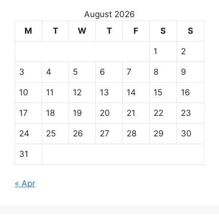
August 2026
M
T
W
T
F
S
S
1
2
3
4
5
6
7
8
9
10
11
12
13
14
15
16
17
18
19
20
21
22
23
24
25
26
27
28
29
30
31
« Apr