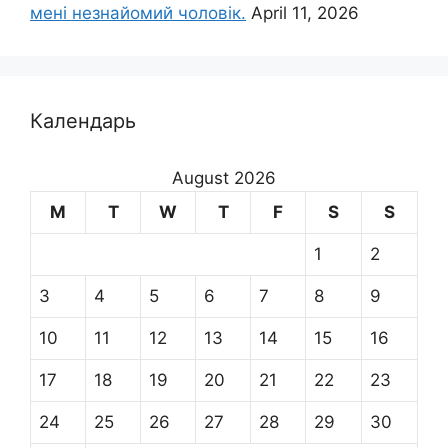
мені незнайомий чоловік.
April 11, 2026
Календарь
August 2026
M
T
W
T
F
S
S
1
2
3
4
5
6
7
8
9
10
11
12
13
14
15
16
17
18
19
20
21
22
23
24
25
26
27
28
29
30