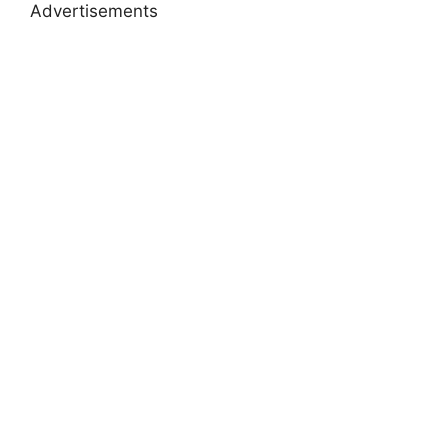
Advertisements