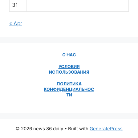
31
« Apr
О НАС
УСЛОВИЯ
ИСПОЛЬЗОВАНИЯ
ПОЛИТИКА
КОНФИДЕНЦИАЛЬНОС
ТИ
© 2026 news 86 daily
• Built with
GeneratePress