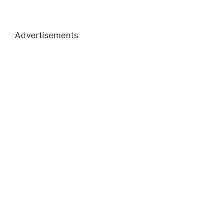
Advertisements