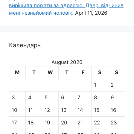
вирішила поїхати за адресою. Двері відчинив
мені незнайомий чоловік.
April 11, 2026
Календарь
August 2026
M
T
W
T
F
S
S
1
2
3
4
5
6
7
8
9
10
11
12
13
14
15
16
17
18
19
20
21
22
23