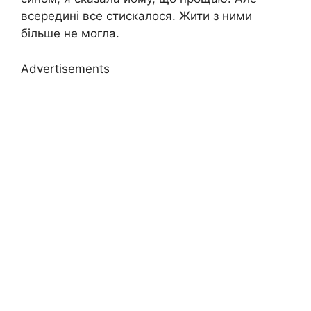
всередині все стискалося. Жити з ними
більше не могла.
Advertisements