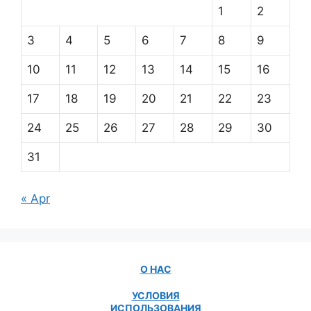
1
2
3
4
5
6
7
8
9
10
11
12
13
14
15
16
17
18
19
20
21
22
23
24
25
26
27
28
29
30
31
« Apr
О НАС
УСЛОВИЯ
ИСПОЛЬЗОВАНИЯ