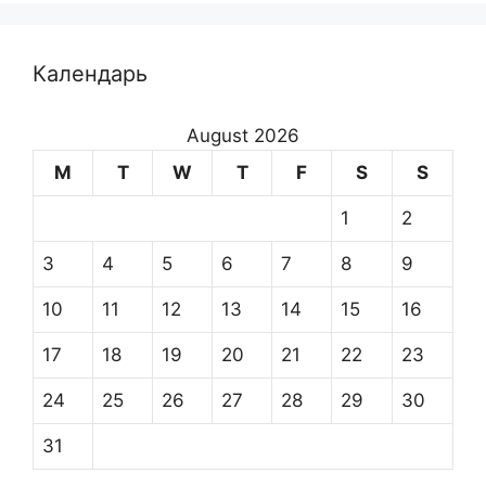
Календарь
August 2026
M
T
W
T
F
S
S
1
2
3
4
5
6
7
8
9
10
11
12
13
14
15
16
17
18
19
20
21
22
23
24
25
26
27
28
29
30
31