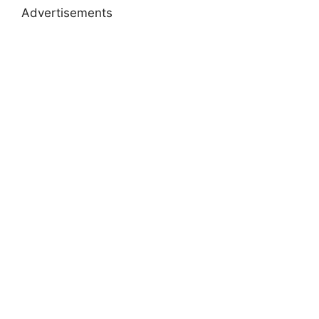
Advertisements