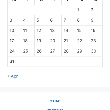
1
2
3
4
5
6
7
8
9
10
11
12
13
14
15
16
17
18
19
20
21
22
23
24
25
26
27
28
29
30
31
« Apr
О НАС