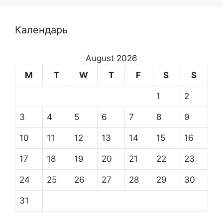
Календарь
August 2026
M
T
W
T
F
S
S
1
2
3
4
5
6
7
8
9
10
11
12
13
14
15
16
17
18
19
20
21
22
23
24
25
26
27
28
29
30
31