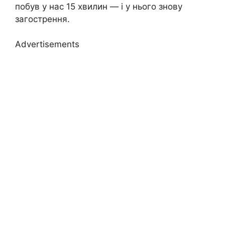
побув у нас 15 хвилин — і у нього знову
загострення.
Advertisements