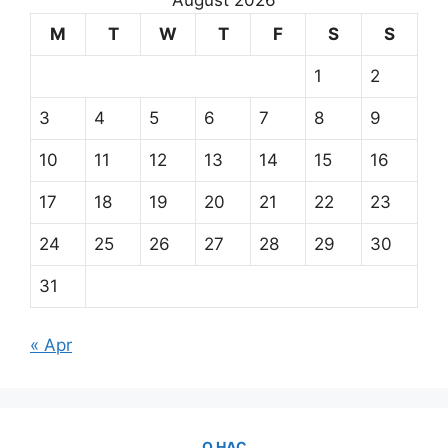
M
T
W
T
F
S
S
1
2
3
4
5
6
7
8
9
10
11
12
13
14
15
16
17
18
19
20
21
22
23
24
25
26
27
28
29
30
31
« Apr
О НАС