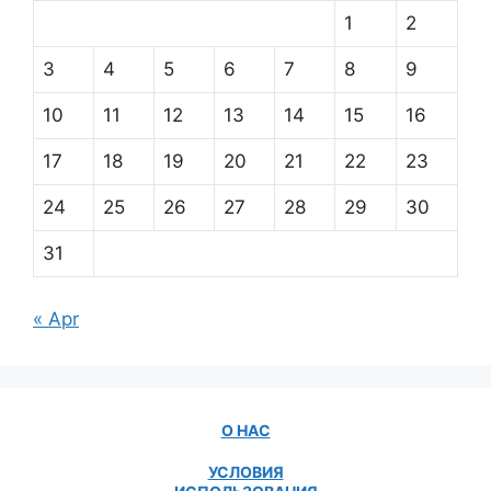
1
2
3
4
5
6
7
8
9
10
11
12
13
14
15
16
17
18
19
20
21
22
23
24
25
26
27
28
29
30
31
« Apr
О НАС
УСЛОВИЯ