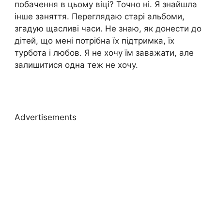
побачення в цьому віці? Точно ні. Я знайшла
інше заняття. Переглядаю старі альбоми,
згадую щасливі часи. Не знаю, як донести до
дітей, що мені потрібна їх підтримка, їх
турбота і любов. Я не хочу їм заважати, але
залишитися одна теж не хочу.
Advertisements