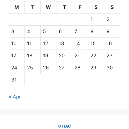
M
T
W
T
F
S
S
1
2
3
4
5
6
7
8
9
10
11
12
13
14
15
16
17
18
19
20
21
22
23
24
25
26
27
28
29
30
31
« Apr
О НАС