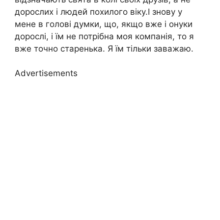
дорослих і людей похилого віку.І знову у
мене в голові думки, що, якщо вже і онуки
дорослі, і їм не потрібна моя компанія, то я
вже точно старенька. Я їм тільки заважаю.
Advertisements