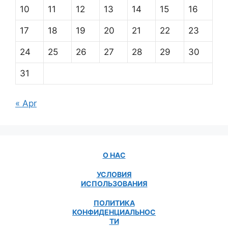
10
11
12
13
14
15
16
17
18
19
20
21
22
23
24
25
26
27
28
29
30
31
« Apr
О НАС
УСЛОВИЯ
ИСПОЛЬЗОВАНИЯ
ПОЛИТИКА
КОНФИДЕНЦИАЛЬНОС
ТИ