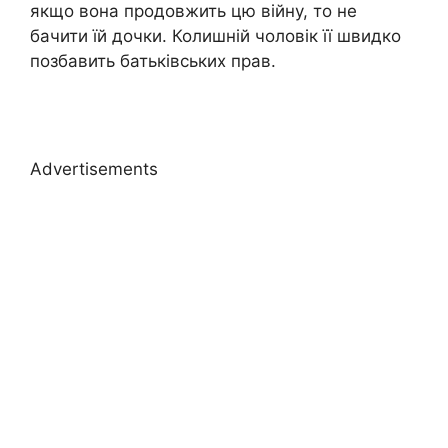
якщо вона продовжить цю війну, то не
бачити їй дочки. Колишній чоловік її швидко
позбавить батьківських прав.
Advertisements