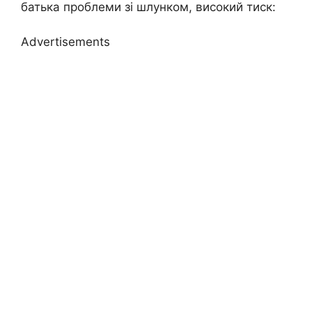
батька проблеми зі шлунком, високий тиск:
Advertisements