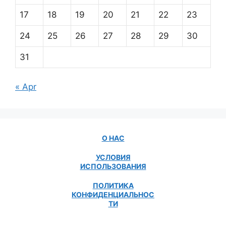
17
18
19
20
21
22
23
24
25
26
27
28
29
30
31
« Apr
О НАС
УСЛОВИЯ
ИСПОЛЬЗОВАНИЯ
ПОЛИТИКА
КОНФИДЕНЦИАЛЬНОС
ТИ