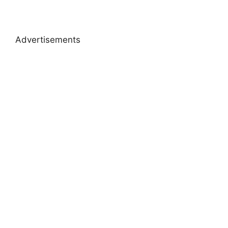
Advertisements