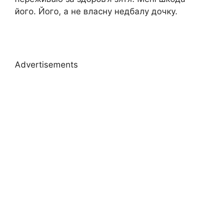
його. Його, а не власну недбалу дочку.
Advertisements