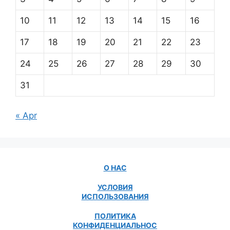
10
11
12
13
14
15
16
17
18
19
20
21
22
23
24
25
26
27
28
29
30
31
« Apr
О НАС
УСЛОВИЯ
ИСПОЛЬЗОВАНИЯ
ПОЛИТИКА
КОНФИДЕНЦИАЛЬНОС