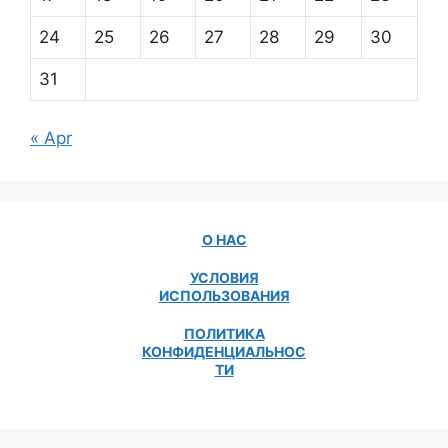
24
25
26
27
28
29
30
31
« Apr
О НАС
УСЛОВИЯ
ИСПОЛЬЗОВАНИЯ
ПОЛИТИКА
КОНФИДЕНЦИАЛЬНОС
ТИ