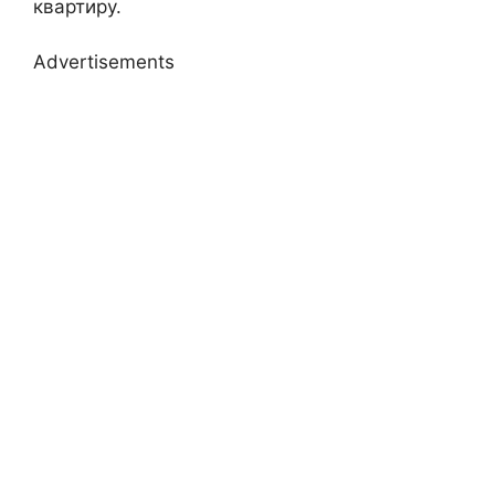
квартиру.
Advertisements