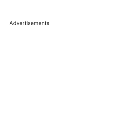
Advertisements