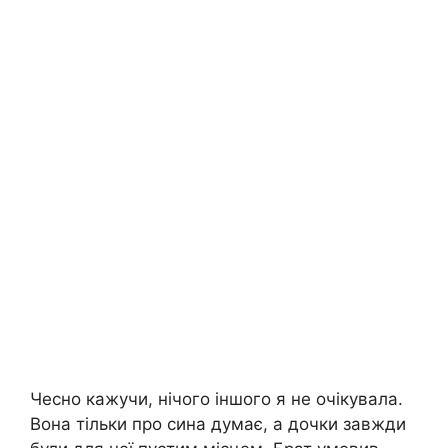
Чесно кажучи, нічого іншого я не очікувала.
Вона тільки про сина думає, а дочки завжди