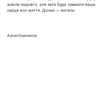
зовсім недовго, але зате буде тримати ваше
серце все життя. Дочки — ангели.
Advertisements