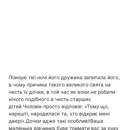
Пізніше тієї ночі його дружина запитала його,
в чому причина такого великого свята на
честь їх дочки, в той час як вони не робили
нічого подібного в честь старших
дітей.Чоловік просто відповів: «Тому що,
нарешті, народилася та, хто відкриє мені
двері».Дочки адже такі особливі!Ваша
маленька дівчинка буде тримати вас за руку