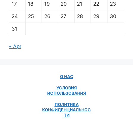
17
18
19
20
21
22
23
24
25
26
27
28
29
30
31
« Apr
О НАС
УСЛОВИЯ
ИСПОЛЬЗОВАНИЯ
ПОЛИТИКА
КОНФИДЕНЦИАЛЬНОС
ТИ