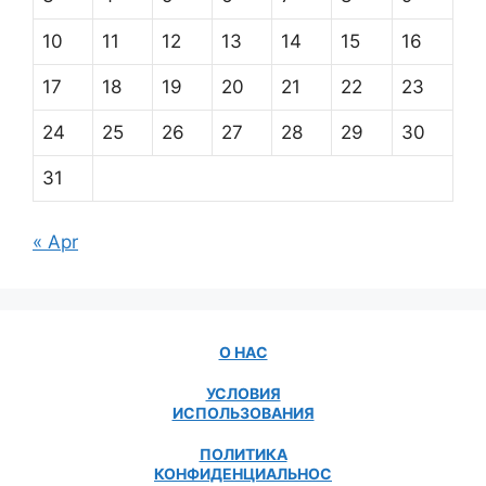
10
11
12
13
14
15
16
17
18
19
20
21
22
23
24
25
26
27
28
29
30
31
« Apr
О НАС
УСЛОВИЯ
ИСПОЛЬЗОВАНИЯ
ПОЛИТИКА
КОНФИДЕНЦИАЛЬНОС