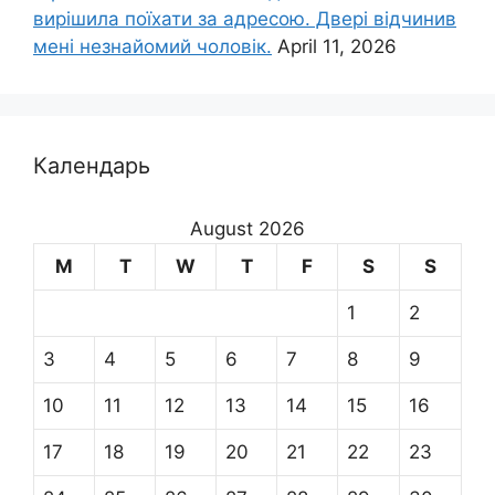
вирішила поїхати за адресою. Двері відчинив
мені незнайомий чоловік.
April 11, 2026
Календарь
August 2026
M
T
W
T
F
S
S
1
2
3
4
5
6
7
8
9
10
11
12
13
14
15
16
17
18
19
20
21
22
23