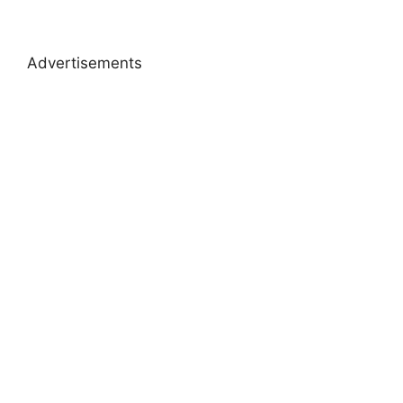
Advertisements