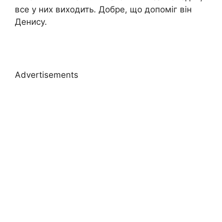
все у них виходить. Добре, що допоміг він
Денису.
Advertisements