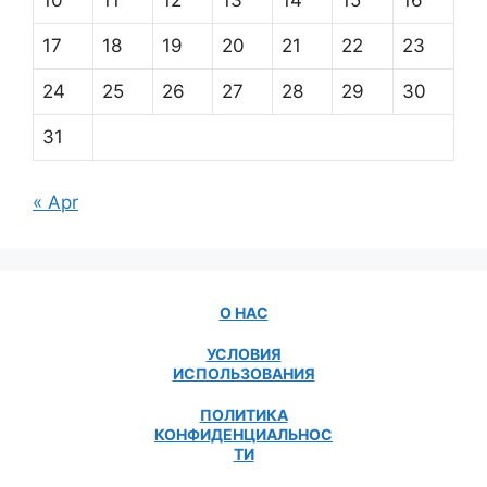
10
11
12
13
14
15
16
17
18
19
20
21
22
23
24
25
26
27
28
29
30
31
« Apr
О НАС
УСЛОВИЯ
ИСПОЛЬЗОВАНИЯ
ПОЛИТИКА
КОНФИДЕНЦИАЛЬНОС
ТИ