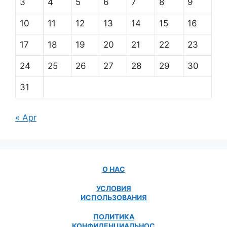
3
4
5
6
7
8
9
10
11
12
13
14
15
16
17
18
19
20
21
22
23
24
25
26
27
28
29
30
31
« Apr
О НАС
УСЛОВИЯ
ИСПОЛЬЗОВАНИЯ
ПОЛИТИКА
КОНФИДЕНЦИАЛЬНОС