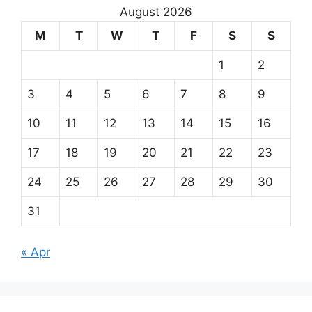
August 2026
M
T
W
T
F
S
S
1
2
3
4
5
6
7
8
9
10
11
12
13
14
15
16
17
18
19
20
21
22
23
24
25
26
27
28
29
30
31
« Apr