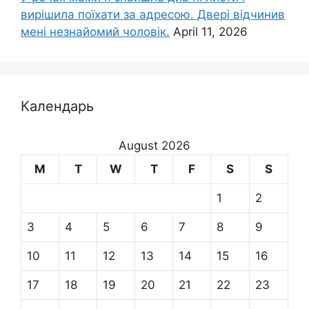
вирішила поїхати за адресою. Двері відчинив
мені незнайомий чоловік.
April 11, 2026
Календарь
August 2026
M
T
W
T
F
S
S
1
2
3
4
5
6
7
8
9
10
11
12
13
14
15
16
17
18
19
20
21
22
23