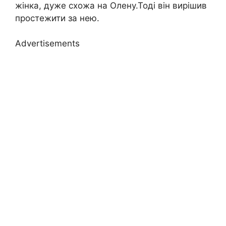
жінка, дуже схожа на Олену.Тоді він вирішив
простежити за нею.
Advertisements