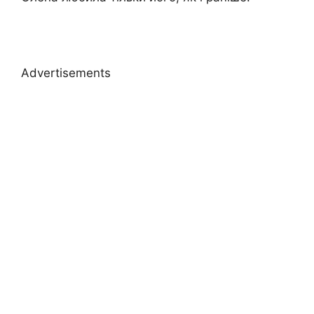
Advertisements