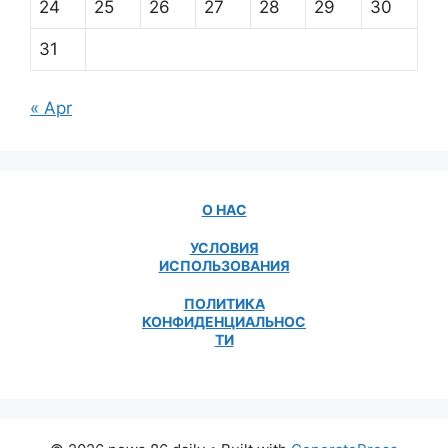
24
25
26
27
28
29
30
31
« Apr
О НАС
УСЛОВИЯ
ИСПОЛЬЗОВАНИЯ
ПОЛИТИКА
КОНФИДЕНЦИАЛЬНОС
ТИ