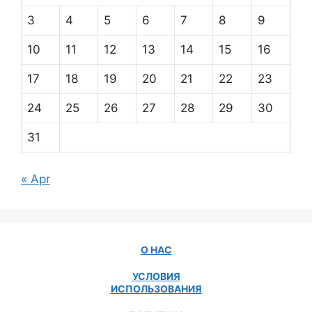
3
4
5
6
7
8
9
10
11
12
13
14
15
16
17
18
19
20
21
22
23
24
25
26
27
28
29
30
31
« Apr
О НАС
УСЛОВИЯ
ИСПОЛЬЗОВАНИЯ