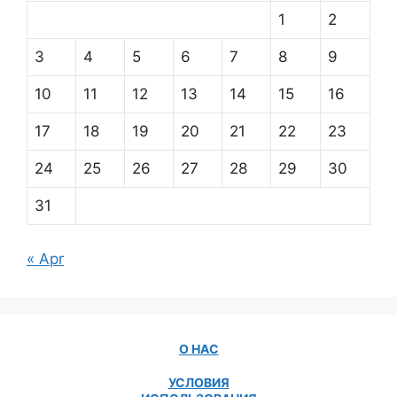
1
2
3
4
5
6
7
8
9
10
11
12
13
14
15
16
17
18
19
20
21
22
23
24
25
26
27
28
29
30
31
« Apr
О НАС
УСЛОВИЯ