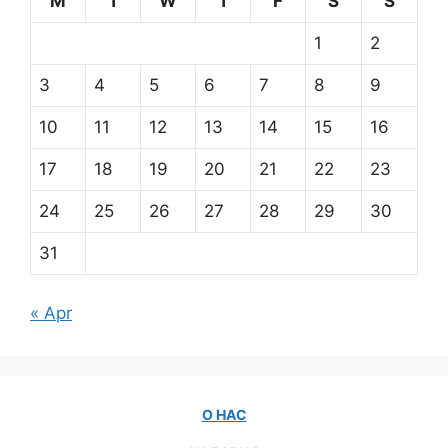
M
T
W
T
F
S
S
1
2
3
4
5
6
7
8
9
10
11
12
13
14
15
16
17
18
19
20
21
22
23
24
25
26
27
28
29
30
31
« Apr
О НАС