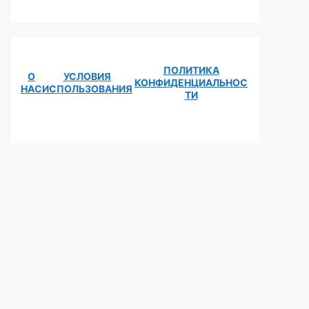
ПОЛИТИКА
О
УСЛОВИЯ
КОНФИДЕНЦИАЛЬНОС
НАС
ИСПОЛЬЗОВАНИЯ
ТИ