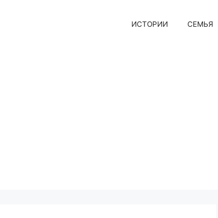
ИСТОРИИ
СЕМЬЯ