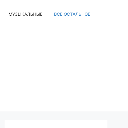
МУЗЫКАЛЬНЫЕ
ВСЕ ОСТАЛЬНОЕ