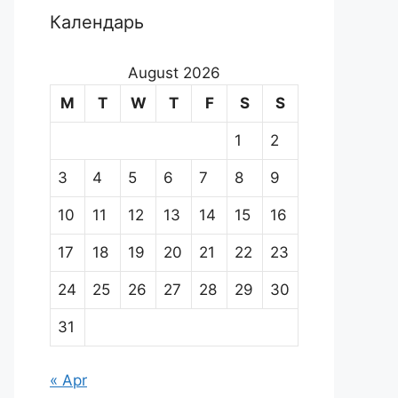
Календарь
August 2026
M
T
W
T
F
S
S
1
2
3
4
5
6
7
8
9
10
11
12
13
14
15
16
17
18
19
20
21
22
23
24
25
26
27
28
29
30
31
« Apr