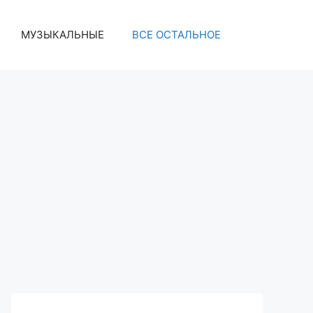
МУЗЫКАЛЬНЫЕ
ВСЕ ОСТАЛЬНОЕ