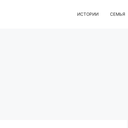
ИСТОРИИ
СЕМЬЯ