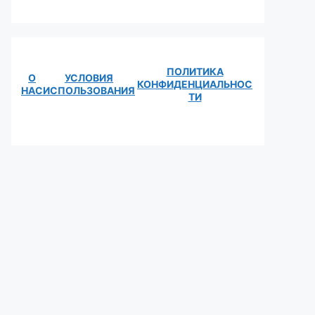
ПОЛИТИКА
О
УСЛОВИЯ
КОНФИДЕНЦИАЛЬНОС
НАС
ИСПОЛЬЗОВАНИЯ
ТИ