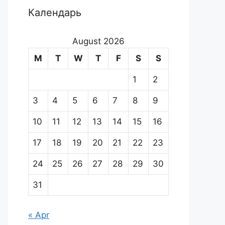
Календарь
August 2026
M
T
W
T
F
S
S
1
2
3
4
5
6
7
8
9
10
11
12
13
14
15
16
17
18
19
20
21
22
23
24
25
26
27
28
29
30
31
« Apr