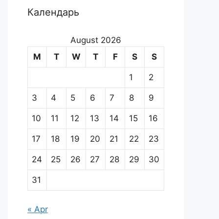
Календарь
August 2026
M
T
W
T
F
S
S
1
2
3
4
5
6
7
8
9
10
11
12
13
14
15
16
17
18
19
20
21
22
23
24
25
26
27
28
29
30
31
« Apr