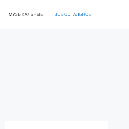
МУЗЫКАЛЬНЫЕ
ВСЕ ОСТАЛЬНОЕ