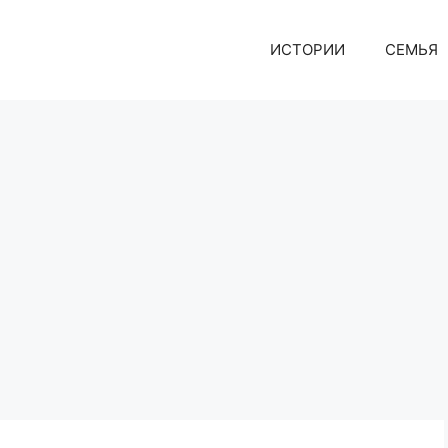
ИСТОРИИ
СЕМЬЯ