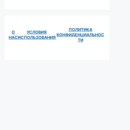
ПОЛИТИКА
О
УСЛОВИЯ
КОНФИДЕНЦИАЛЬНОС
НАС
ИСПОЛЬЗОВАНИЯ
ТИ