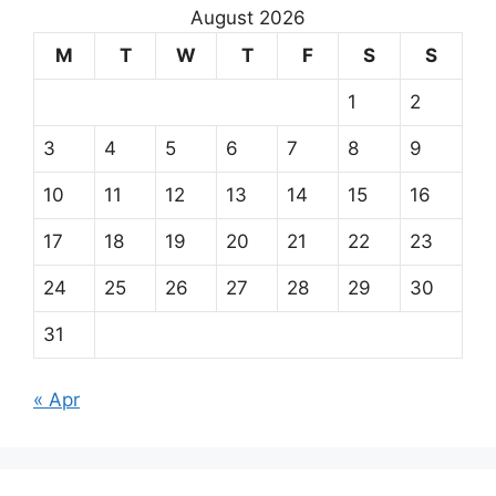
August 2026
M
T
W
T
F
S
S
1
2
3
4
5
6
7
8
9
10
11
12
13
14
15
16
17
18
19
20
21
22
23
24
25
26
27
28
29
30
31
« Apr