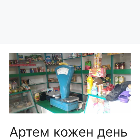
Артем кожен день