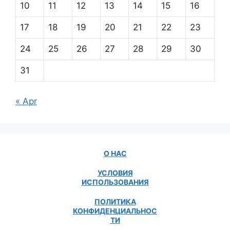
10
11
12
13
14
15
16
17
18
19
20
21
22
23
24
25
26
27
28
29
30
31
« Apr
О НАС
УСЛОВИЯ
ИСПОЛЬЗОВАНИЯ
ПОЛИТИКА
КОНФИДЕНЦИАЛЬНОС
ТИ