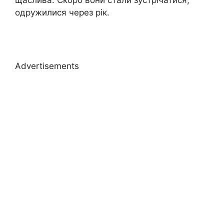
одружилися через рік.
Advertisements